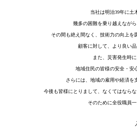
当社は明治39年に
幾多の困難を乗り越えながら
その間も絶え間なく、技術力の向上を図
顧客に対して、より良い品
また、災害発生時に
地域住民の皆様の安全・安
さらには、地域の雇用や経済を
今後も皆様にとりまして、なくてはならな
そのために全役職員一
入交建設株式会社