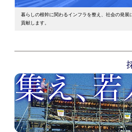
暮らしの根幹に関わるインフラを整え、社会の発展
貢献します。